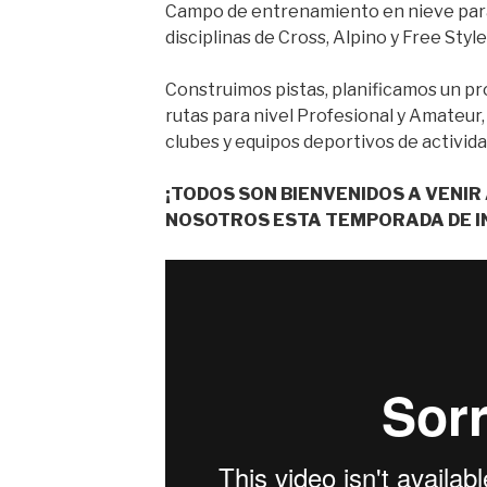
Campo de entrenamiento en nieve para
disciplinas de Cross, Alpino y Free Style
Construimos pistas, planificamos un 
rutas para nivel Profesional y Amateur, d
clubes y equipos deportivos de activida
¡TODOS SON BIENVENIDOS A VENI
NOSOTROS ESTA TEMPORADA DE I