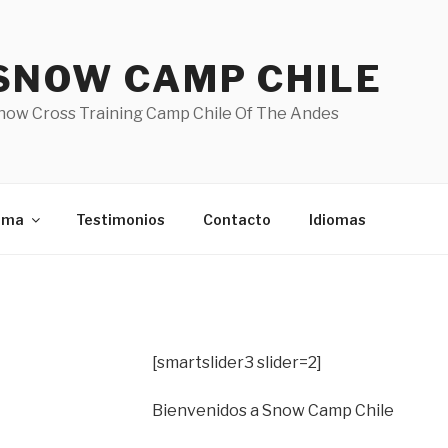
SNOW CAMP CHILE
now Cross Training Camp Chile Of The Andes
ama
Testimonios
Contacto
Idiomas
[smartslider3 slider=2]
Bienvenidos a Snow Camp Chile