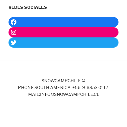
REDES SOCIALES
SNOWCAMPCHILE ©
PHONE SOUTH AMERICA: +56-9-9353 0117
MAIL:
INFO@SNOWCAMPCHILE.CL